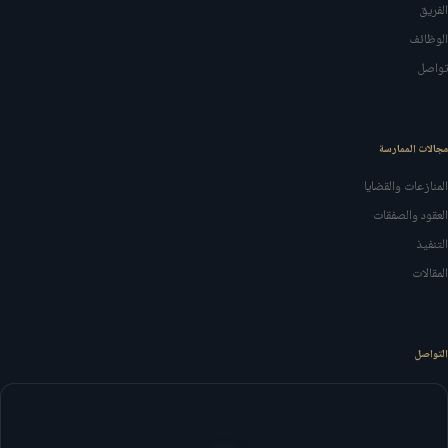
الفريق
الوظائف
تواصل
مجالات الممارسة
المنازعات والقضايا
العقود والصفقات
التنفيذ
المقالات
التواصل