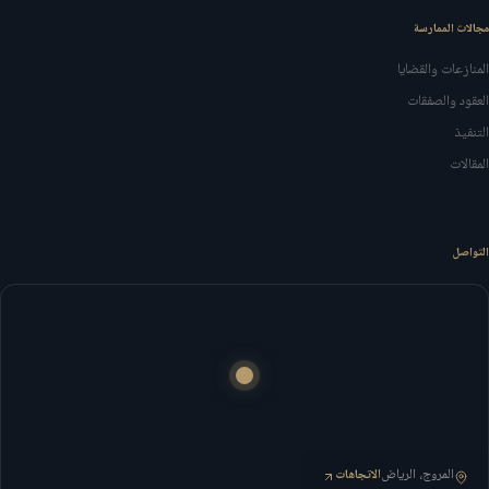
مجالات الممارسة
المنازعات والقضايا
العقود والصفقات
التنفيذ
المقالات
التواصل
المروج، الرياض
الاتجاهات