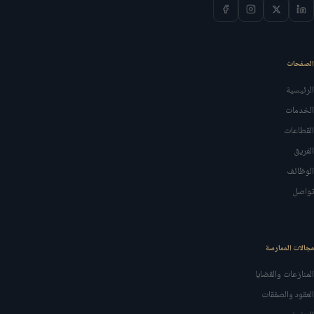
الصفحات
الرئيسية
الخدمات
القطاعات
الفريق
الوظائف
تواصل
مجالات الممارسة
المنازعات والقضايا
العقود والصفقات